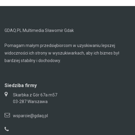
GDAQ.PL Multimedia Sławomir Gdak
Pomagam małym przedsiębiorcom w uzyskiwaniu lepszej
widoczności ich strony w wyszukiwarkach, aby ich biznes był
bardziej stabilny i dochodowy.
Siedziba firmy
Skarbka z Gór 67a m57
03-287 Warszawa
wsparcie@gdaq.pl