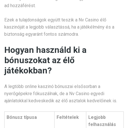
ad hozzáférést.
Ezek a tulajdonságok együtt teszik a Nv Casino élő
kaszinóját a legjobb választássá, ha a játékélmény és a
biztonság egyaránt fontos számodra.
Hogyan használd ki a
bónuszokat az élő
játékokban?
A legtöbb online kaszinó bónuszai elsősorban a
nyerőgépekre fókuszálnak, de a Nv Casino egyedi
ajánlatokkal kedveskedik az élő asztalok kedvelőinek is.
Bónusz típusa
Feltételek
Legjobb
felhasználás