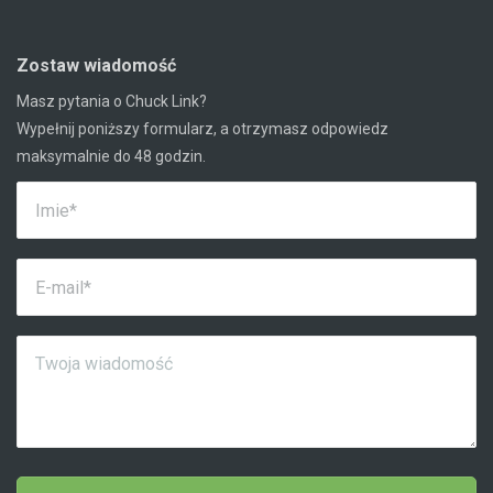
Zostaw wiadomość
Masz pytania o Chuck Link?
Wypełnij poniższy formularz, a otrzymasz odpowiedz
maksymalnie do 48 godzin.