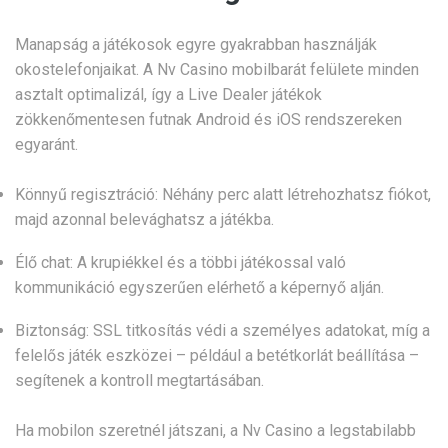
Manapság a játékosok egyre gyakrabban használják
okostelefonjaikat. A Nv Casino mobilbarát felülete minden
asztalt optimalizál, így a Live Dealer játékok
zökkenőmentesen futnak Android és iOS rendszereken
egyaránt.
Könnyű regisztráció: Néhány perc alatt létrehozhatsz fiókot,
majd azonnal belevághatsz a játékba.
Élő chat: A krupiékkel és a többi játékossal való
kommunikáció egyszerűen elérhető a képernyő alján.
Biztonság: SSL titkosítás védi a személyes adatokat, míg a
felelős játék eszközei – például a betétkorlát beállítása –
segítenek a kontroll megtartásában.
Ha mobilon szeretnél játszani, a Nv Casino a legstabilabb