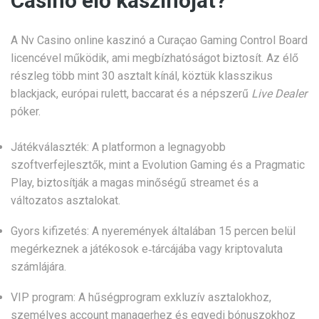
Casino élő kaszinóját?
A Nv Casino online kaszinó a Curaçao Gaming Control Board
licencével működik, ami megbízhatóságot biztosít. Az élő
részleg több mint 30 asztalt kínál, köztük klasszikus
blackjack, európai rulett, baccarat és a népszerű
Live Dealer
póker.
Játékválaszték: A platformon a legnagyobb
szoftverfejlesztők, mint a Evolution Gaming és a Pragmatic
Play, biztosítják a magas minőségű streamet és a
változatos asztalokat.
Gyors kifizetés: A nyeremények általában 15 percen belül
megérkeznek a játékosok e‑tárcájába vagy kriptovaluta
számlájára.
VIP program: A hűségprogram exkluzív asztalokhoz,
személyes account managerhez és egyedi bónuszokhoz