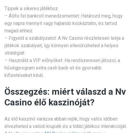
Tippek a sikeres játékhoz
– Állíts fel bankroll menedzsmentet: Határozd meg, hogy
egy napra mennyit vagy hajlandó kockáztatni, és tartsd
magad ehhez.
– Figyeld a szabályzatot: A Nv Casino részletesen leírja a
játékok szabályait, így könnyen ellenőrizheted a helyes
stratégiát.
– Használd a VIP előnyöket: Ha rendszeresen játszol, a
hűségprogram extra cash back-et és gyorsabb
kifizetéseket kínál.
Összegzés: miért válaszd a Nv
Casino élő kaszinóját?
Az élő kaszinó varázsa abban rejlik, hogy valós időben
élvezheted a valódi krupiék és a többi játékos interakcióját.