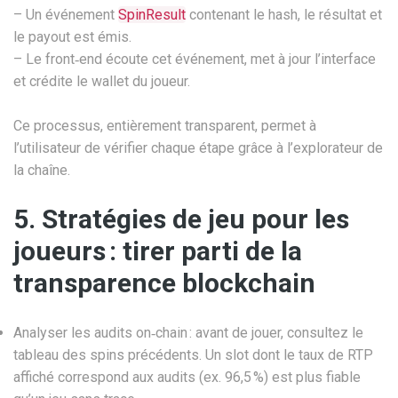
– Un événement
SpinResult
contenant le hash, le résultat et
le payout est émis.
– Le front‑end écoute cet événement, met à jour l’interface
et crédite le wallet du joueur.
Ce processus, entièrement transparent, permet à
l’utilisateur de vérifier chaque étape grâce à l’explorateur de
la chaîne.
5. Stratégies de jeu pour les
joueurs : tirer parti de la
transparence blockchain
Analyser les audits on‑chain : avant de jouer, consultez le
tableau des spins précédents. Un slot dont le taux de RTP
affiché correspond aux audits (ex. 96,5 %) est plus fiable