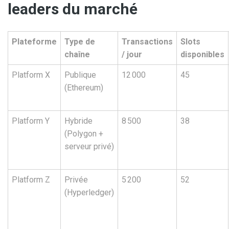
leaders du marché
Plateforme
Type de
Transactions
Slots
chaîne
/ jour
disponibles
Platform X
Publique
12 000
45
(Ethereum)
Platform Y
Hybride
8 500
38
(Polygon +
serveur privé)
Platform Z
Privée
5 200
52
(Hyperledger)