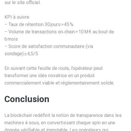
sur le site officiel.
KPI à suivre
– Taux de rétention 30 jours > 45 %
– Volume de transactions on‑chain > 10 M € au bout de
6 mois
– Score de satisfaction communautaire (via
sondage) ≥ 4,5/5
En suivant cette feuille de route, l’opérateur peut
transformer une idée novatrice en un produit
commercialement viable et réglementairement solide.
Conclusion
La blockchain redéfinit la notion de transparence dans les
machines à sous, en convertissant chaque spin en une
donnée vérifiable et immutable. Les opérateurs qui