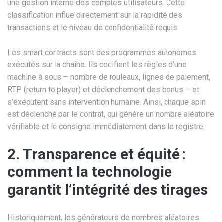
une gestion interne des comptes utilisateurs. Cette
classification influe directement sur la rapidité des
transactions et le niveau de confidentialité requis.
Les smart contracts sont des programmes autonomes
exécutés sur la chaîne. Ils codifient les règles d’une
machine à sous – nombre de rouleaux, lignes de paiement,
RTP (return to player) et déclenchement des bonus – et
s’exécutent sans intervention humaine. Ainsi, chaque spin
est déclenché par le contrat, qui génère un nombre aléatoire
vérifiable et le consigne immédiatement dans le registre.
2. Transparence et équité :
comment la technologie
garantit l’intégrité des tirages
Historiquement, les générateurs de nombres aléatoires