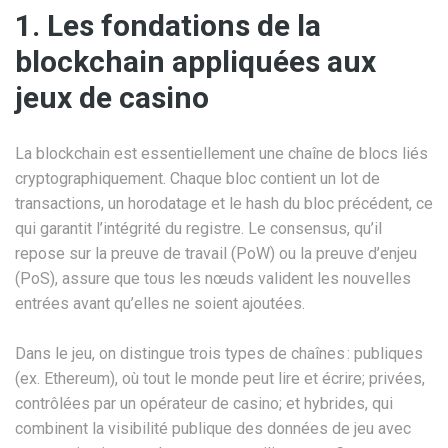
1. Les fondations de la
blockchain appliquées aux
jeux de casino
La blockchain est essentiellement une chaîne de blocs liés
cryptographiquement. Chaque bloc contient un lot de
transactions, un horodatage et le hash du bloc précédent, ce
qui garantit l’intégrité du registre. Le consensus, qu’il
repose sur la preuve de travail (PoW) ou la preuve d’enjeu
(PoS), assure que tous les nœuds valident les nouvelles
entrées avant qu’elles ne soient ajoutées.
Dans le jeu, on distingue trois types de chaînes : publiques
(ex. Ethereum), où tout le monde peut lire et écrire; privées,
contrôlées par un opérateur de casino; et hybrides, qui
combinent la visibilité publique des données de jeu avec