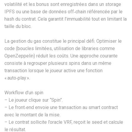
volatilité et les bonus sont enregistrées dans un storage
IPFS ou une base de données off‑chain référencée par le
hash du contrat. Cela garantit l’immuabilité tout en limitant la
taille du bloc.
La gestion du gas constitue le principal défi. Optimiser le
code (boucles limitées, utilisation de libraries comme
OpenZeppelin) réduit les coûts. Une approche courante
consiste à regrouper plusieurs spins dans un même
transaction lorsque le joueur active une fonction
« auto‑play ».
Workflow d’un spin
– Le joueur clique sur “Spin”.
– Le front‑end envoie une transaction au smart contract
avec le montant de la mise.
– Le contrat sollicite l’oracle VRF, reçoit le seed et calcule
le résultat.