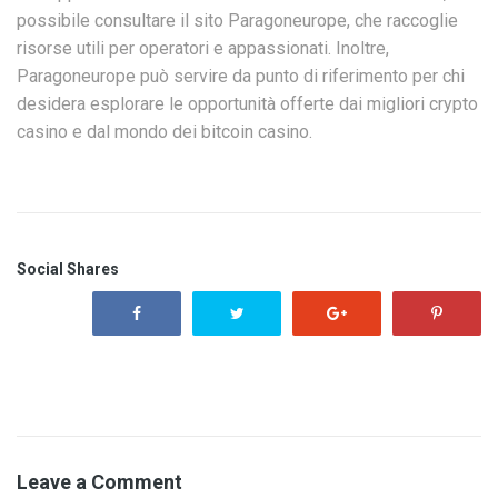
possibile consultare il sito Paragoneurope, che raccoglie
risorse utili per operatori e appassionati. Inoltre,
Paragoneurope può servire da punto di riferimento per chi
desidera esplorare le opportunità offerte dai migliori crypto
casino e dal mondo dei bitcoin casino.
Social Shares
Leave a Comment