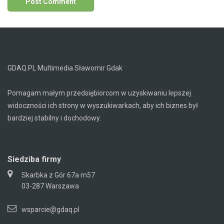
GDAQ.PL Multimedia Sławomir Gdak
Pomagam małym przedsiębiorcom w uzyskiwaniu lepszej
widoczności ich strony w wyszukiwarkach, aby ich biznes był
bardziej stabilny i dochodowy.
Siedziba firmy
Skarbka z Gór 67a m57
03-287 Warszawa
wsparcie@gdaq.pl