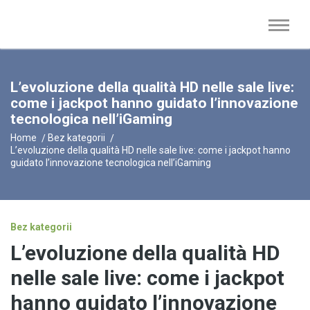
L’evoluzione della qualità HD nelle sale live:
come i jackpot hanno guidato l’innovazione
tecnologica nell’iGaming
Home
Bez kategorii
L’evoluzione della qualità HD nelle sale live: come i jackpot hanno
guidato l’innovazione tecnologica nell’iGaming
Bez kategorii
L’evoluzione della qualità HD
nelle sale live: come i jackpot
hanno guidato l’innovazione