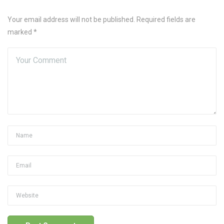
Your email address will not be published. Required fields are
marked *