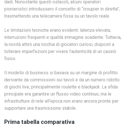
dadi. Nonostante questi ostacoli, alcuni operatori
pionieristici introdussero il concetto di “croupier in diretta”,
trasmettendo una telecamera fissa su un tavolo reale.
Le limitazioni tecniche erano evidenti: latenza elevata,
interruzioni frequenti e qualità immagine scadente. Tuttavia,
la novità attirò una nicchia di giocatori curiosi, disposti a
tollerare imperfezioni per vivere l’autenticità di un casinò
fisico.
Il modello di business si basava su un margine di profitto
derivante da commissioni sui tavoli e da un numero ridotto
di giochi live, principalmente roulette e blackjack. La sfida
principale era garantire un flusso video continuo, ma le
infrastrutture di rete all’epoca non erano ancora pronte per
supportare una trasmissione stabile.
Prima tabella comparativa